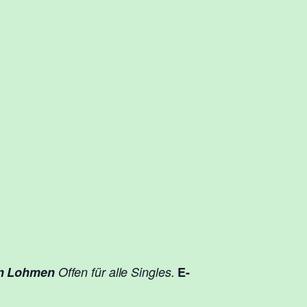
on Lohmen
Offen für alle Singles.
E-