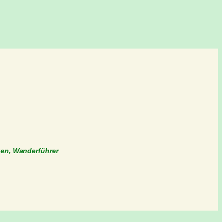
gen, Wanderführer