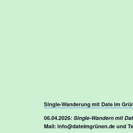
Single-Wanderung mit Date im Grün
06.04.2026
: Single-Wandern mit Da
Mail: info@dateimgrünen.de und Te