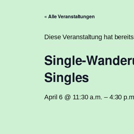
« Alle Veranstaltungen
Diese Veranstaltung hat bereits
Single-Wanderu
Singles
April 6 @ 11:30 a.m.
–
4:30 p.m