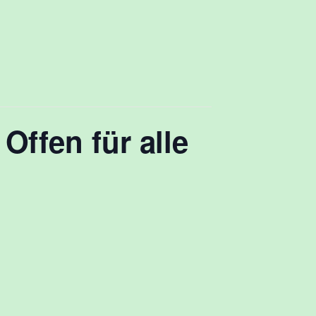
ffen für alle