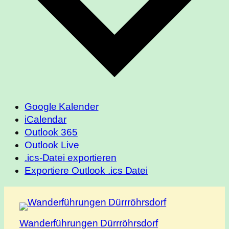
Google Kalender
iCalendar
Outlook 365
Outlook Live
.ics-Datei exportieren
Exportiere Outlook .ics Datei
Wanderführungen Dürrröhrsdorf