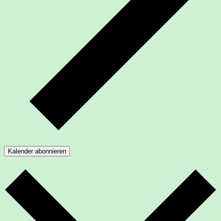
Kalender abonnieren