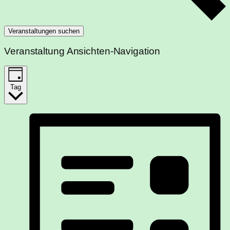
Veranstaltungen suchen
Veranstaltung Ansichten-Navigation
Tag