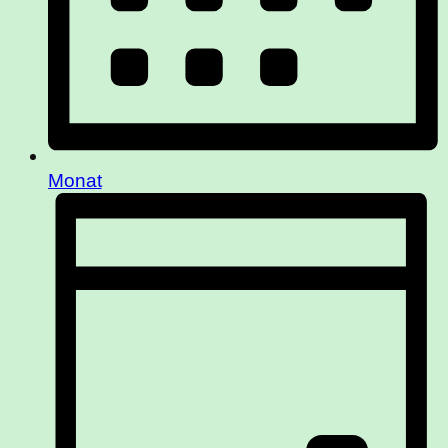
Monat