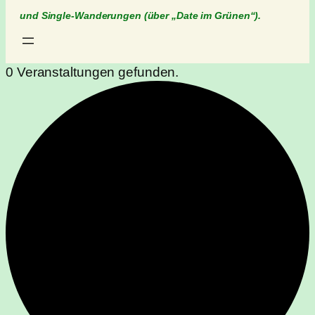
und Single-Wanderungen (über „Date im Grünen“).
0 Veranstaltungen gefunden.