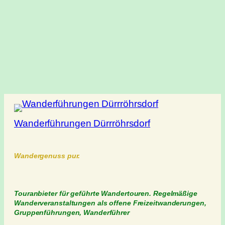
Wanderführungen Dürrröhrsdorf
Wandergenuss pur.
Touranbieter für geführte Wandertouren. Regelmäßige
Wanderveranstaltungen als offene Freizeitwanderungen,
Gruppenführungen, Wanderführer