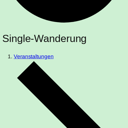
Single-Wanderung
Veranstaltungen