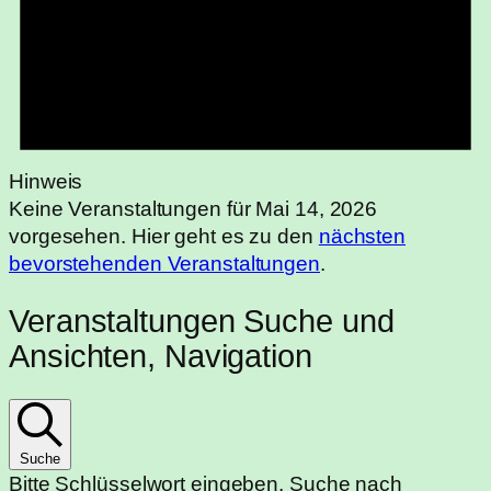
Hinweis
Keine Veranstaltungen für Mai 14, 2026
vorgesehen. Hier geht es zu den
nächsten
bevorstehenden Veranstaltungen
.
Veranstaltungen Suche und
Ansichten, Navigation
Suche
Bitte Schlüsselwort eingeben. Suche nach