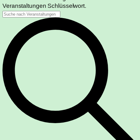
Veranstaltungen Schlüsselwort.