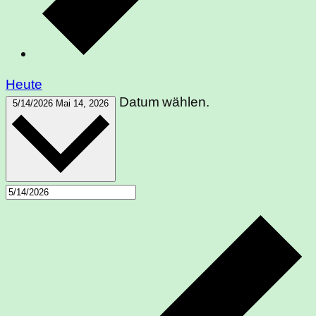
Heute
Datum wählen.
5/14/2026
Mai 14, 2026