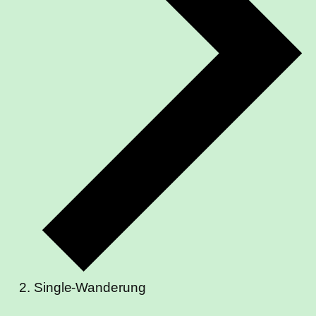
Single-Wanderung