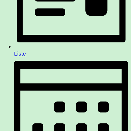
Liste