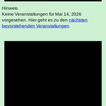
Hinweis
Keine Veranstaltungen für Mai 14, 2026
vorgesehen. Hier geht es zu den
nächsten
bevorstehenden Veranstaltungen
.