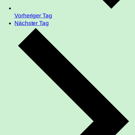
Vorheriger Tag
Nächster Tag